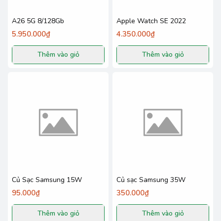
A26 5G 8/128Gb
Apple Watch SE 2022
5.950.000₫
4.350.000₫
Thêm vào giỏ
Thêm vào giỏ
Củ Sạc Samsung 15W
Củ sạc Samsung 35W
95.000₫
350.000₫
Thêm vào giỏ
Thêm vào giỏ