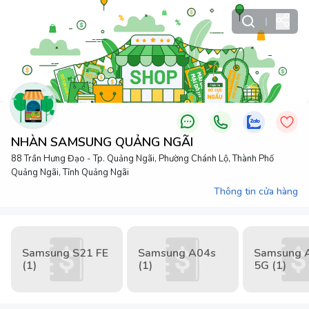
NHÀN SAMSUNG QUẢNG NGÃI
88 Trần Hưng Đạo - Tp. Quảng Ngãi, Phường Chánh Lộ, Thành Phố
Quảng Ngãi, Tỉnh Quảng Ngãi
Thông tin cửa hàng
Samsung S21 FE
Samsung A04s
Samsung 
(1)
(1)
5G (1)