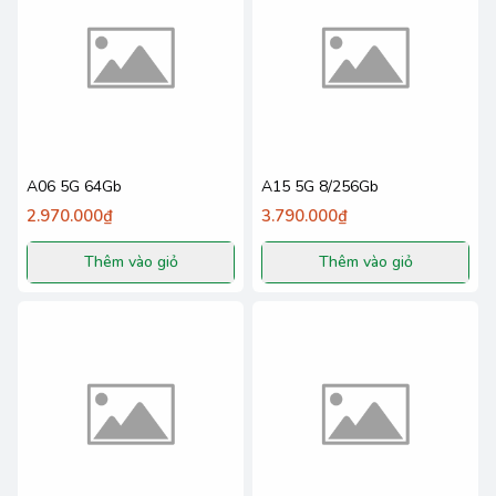
A06 5G 64Gb
A15 5G 8/256Gb
2.970.000₫
3.790.000₫
Thêm vào giỏ
Thêm vào giỏ